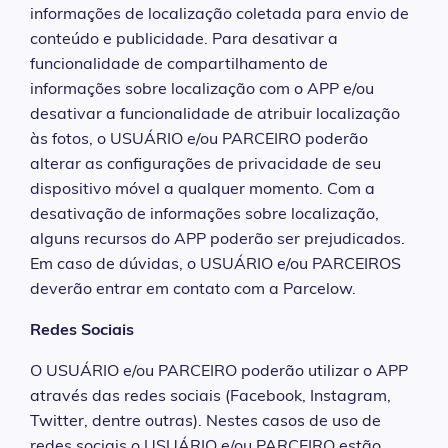
informações de localização coletada para envio de
conteúdo e publicidade. Para desativar a
funcionalidade de compartilhamento de
informações sobre localização com o APP e/ou
desativar a funcionalidade de atribuir localização
às fotos, o USUÁRIO e/ou PARCEIRO poderão
alterar as configurações de privacidade de seu
dispositivo móvel a qualquer momento. Com a
desativação de informações sobre localização,
alguns recursos do APP poderão ser prejudicados.
Em caso de dúvidas, o USUÁRIO e/ou PARCEIROS
deverão entrar em contato com a Parcelow.
Redes Sociais
O USUÁRIO e/ou PARCEIRO poderão utilizar o APP
através das redes sociais (Facebook, Instagram,
Twitter, dentre outras). Nestes casos de uso de
redes sociais o USUÁRIO e/ou PARCEIRO estão