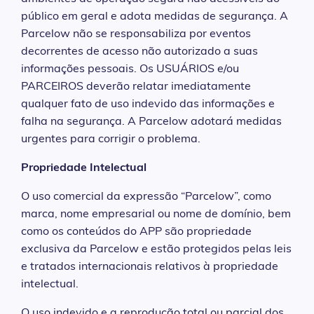
público em geral e adota medidas de segurança. A
Parcelow não se responsabiliza por eventos
decorrentes de acesso não autorizado a suas
informações pessoais. Os USUÁRIOS e/ou
PARCEIROS deverão relatar imediatamente
qualquer fato de uso indevido das informações e
falha na segurança. A Parcelow adotará medidas
urgentes para corrigir o problema.
Propriedade Intelectual
O uso comercial da expressão “Parcelow”, como
marca, nome empresarial ou nome de domínio, bem
como os conteúdos do APP são propriedade
exclusiva da Parcelow e estão protegidos pelas leis
e tratados internacionais relativos à propriedade
intelectual.
O uso indevido e a reprodução total ou parcial dos