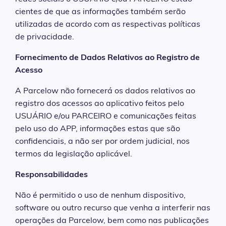
cientes de que as informações também serão
utilizadas de acordo com as respectivas políticas
de privacidade.
Fornecimento de Dados Relativos ao Registro de
Acesso
A Parcelow não fornecerá os dados relativos ao
registro dos acessos ao aplicativo feitos pelo
USUÁRIO e/ou PARCEIRO e comunicações feitas
pelo uso do APP, informações estas que são
confidenciais, a não ser por ordem judicial, nos
termos da legislação aplicável.
Responsabilidades
Não é permitido o uso de nenhum dispositivo,
software ou outro recurso que venha a interferir nas
operações da Parcelow, bem como nas publicações