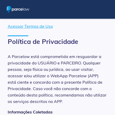
Acessar Termos de Uso
Política de Privacidade
A Parcelow está comprometida em resguardar a
privacidade do USUÁRIO e PARCEIRO. Qualquer
pessoa, seja física ou jurídica, ao usar visitar,
acessar e/ou utilizar o WebApp Parcelow (APP)
está ciente e concorda com a presente Política de
Privacidade. Caso você não concorde com o
conteúdo desta política, recomendamos não utilizar
os serviços descritos no APP.
Informações Coletadas