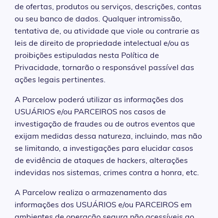
de ofertas, produtos ou serviços, descrições, contas
ou seu banco de dados. Qualquer intromissão,
tentativa de, ou atividade que viole ou contrarie as
leis de direito de propriedade intelectual e/ou as
proibições estipuladas nesta Política de
Privacidade, tornarão o responsável passível das
ações legais pertinentes.
A Parcelow poderá utilizar as informações dos
USUÁRIOS e/ou PARCEIROS nos casos de
investigação de fraudes ou de outros eventos que
exijam medidas dessa natureza, incluindo, mas não
se limitando, a investigações para elucidar casos
de evidência de ataques de hackers, alterações
indevidas nos sistemas, crimes contra a honra, etc.
A Parcelow realiza o armazenamento das
informações dos USUÁRIOS e/ou PARCEIROS em
ambientes de operação segura não acessíveis ao