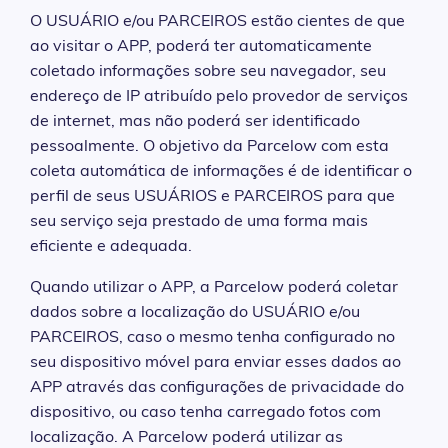
O USUÁRIO e/ou PARCEIROS estão cientes de que
ao visitar o APP, poderá ter automaticamente
coletado informações sobre seu navegador, seu
endereço de IP atribuído pelo provedor de serviços
de internet, mas não poderá ser identificado
pessoalmente. O objetivo da Parcelow com esta
coleta automática de informações é de identificar o
perfil de seus USUÁRIOS e PARCEIROS para que
seu serviço seja prestado de uma forma mais
eficiente e adequada.
Quando utilizar o APP, a Parcelow poderá coletar
dados sobre a localização do USUÁRIO e/ou
PARCEIROS, caso o mesmo tenha configurado no
seu dispositivo móvel para enviar esses dados ao
APP através das configurações de privacidade do
dispositivo, ou caso tenha carregado fotos com
localização. A Parcelow poderá utilizar as