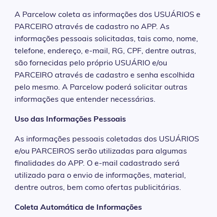
A Parcelow coleta as informações dos USUÁRIOS e
PARCEIRO através de cadastro no APP. As
informações pessoais solicitadas, tais como, nome,
telefone, endereço, e-mail, RG, CPF, dentre outras,
são fornecidas pelo próprio USUÁRIO e/ou
PARCEIRO através de cadastro e senha escolhida
pelo mesmo. A Parcelow poderá solicitar outras
informações que entender necessárias.
Uso das Informações Pessoais
As informações pessoais coletadas dos USUÁRIOS
e/ou PARCEIROS serão utilizadas para algumas
finalidades do APP. O e-mail cadastrado será
utilizado para o envio de informações, material,
dentre outros, bem como ofertas publicitárias.
Coleta Automática de Informações